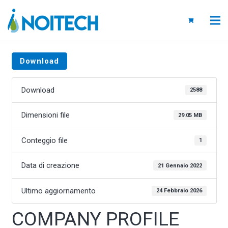
Download
Download
2588
Dimensioni file
29.05 MB
Conteggio file
1
Data di creazione
21 Gennaio 2022
Ultimo aggiornamento
24 Febbraio 2026
COMPANY PROFILE