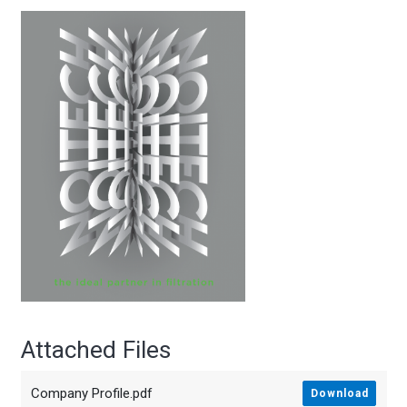
Attached Files
Company Profile.pdf
Download