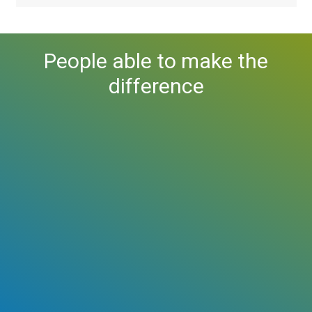
People able to make the
difference