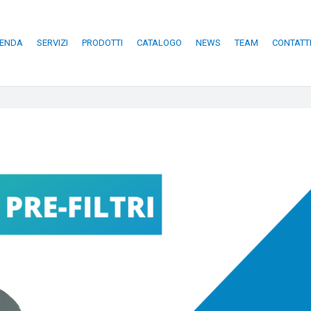
IENDA
SERVIZI
PRODOTTI
CATALOGO
NEWS
TEAM
CONTATT