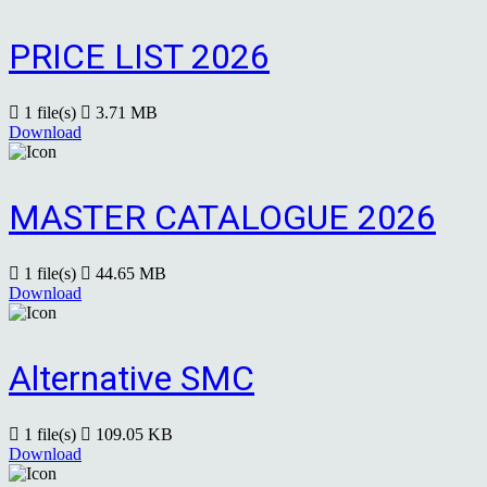
PRICE LIST 2026
1 file(s)
3.71 MB
Download
MASTER CATALOGUE 2026
1 file(s)
44.65 MB
Download
Alternative SMC
1 file(s)
109.05 KB
Download