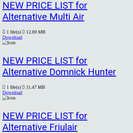
NEW PRICE LIST for
Alternative Multi Air
1 file(s)
12.69 MB
Download
NEW PRICE LIST for
Alternative Domnick Hunter
1 file(s)
11.47 MB
Download
NEW PRICE LIST for
Alternative Friulair