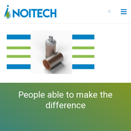
People able to make the
difference