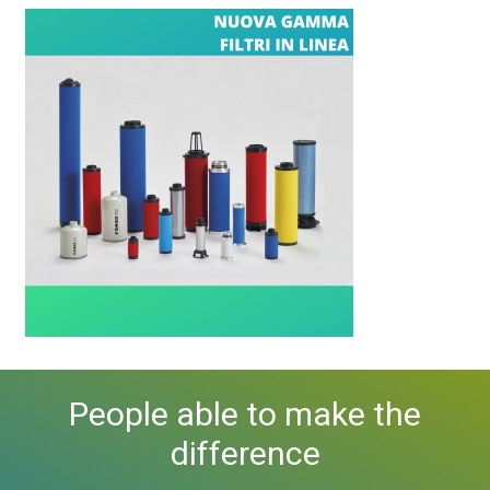
People able to make the
difference